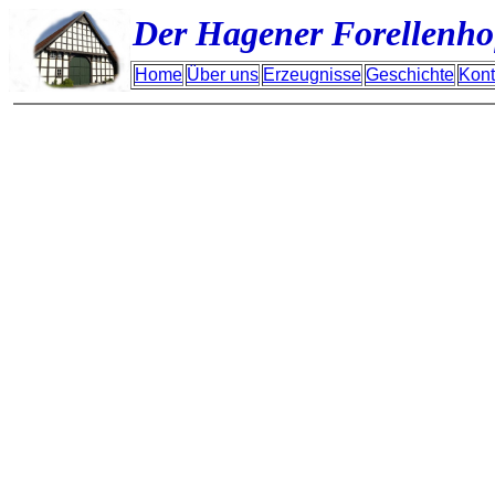
Der Hagener Forellenho
Home
Über uns
Erzeugnisse
Geschichte
Kont